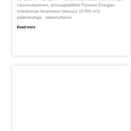
rakennuttaminen, työmaapäällikkö Porvoon Energian
investoiman lämpöakun (tilavuus 10 000 m3)
päätoteuttaja-, rakennuttamis-
Read more