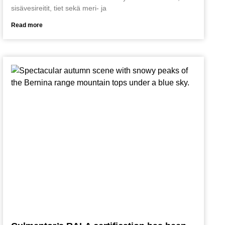
sisävesireitit, tiet sekä meri- ja
Read more