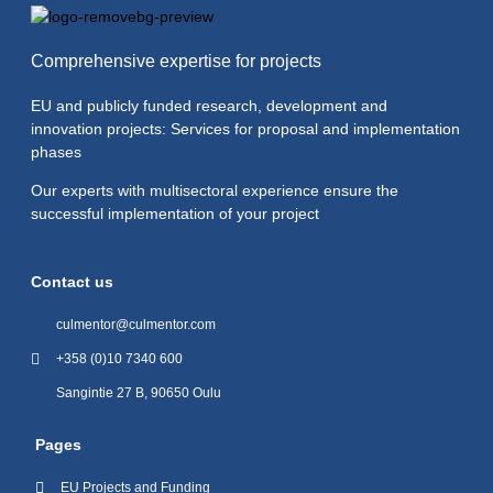
Comprehensive expertise for projects
EU and publicly funded research, development and
innovation projects: Services for proposal and implementation
phases
Our experts with multisectoral experience ensure the
successful implementation of your project
Contact us
culmentor@culmentor.com
+358 (0)10 7340 600
Sangintie 27 B, 90650 Oulu
Pages
EU Projects and Funding