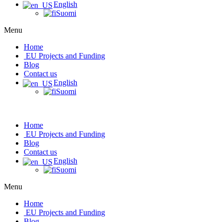
English
Suomi
Menu
Home
EU Projects and Funding
Blog
Contact us
English
Suomi
Home
EU Projects and Funding
Blog
Contact us
English
Suomi
Menu
Home
EU Projects and Funding
Blog