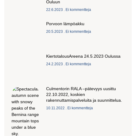
Ouluun
22.6.2023
Ei kommentteja
Porvoon lämpöakku
20.5.2023
Ei kommentteja
KiertotalousAreena 24.5.2023 Oulussa
24.2.2023
Ei kommentteja
Culmentorin RALA –pätevyys uusittu
22.10.2022, koskien
rakennuttamispalveluita ja suunnittelua.
10.11.2022
Ei kommentteja