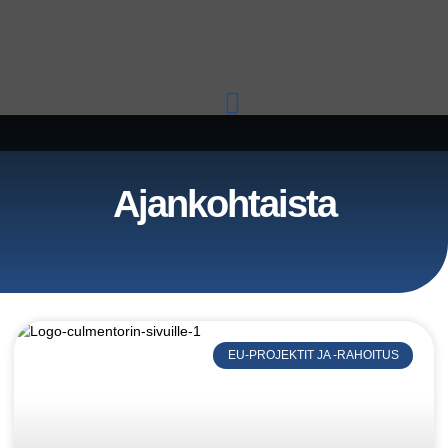
Ajankohtaista
EU-PROJEKTIT JA -RAHOITUS