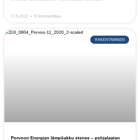
17.5.2022
Ei kommentteja
RAKENTAMINEN
Porvoon Energian lämpöakku etenee – pohjalaatan